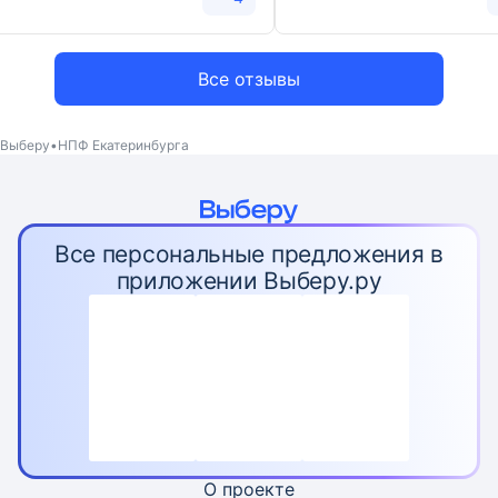
Все отзывы
Выберу
НПФ Екатеринбурга
Все персональные предложения в
приложении Выберу.ру
О проекте