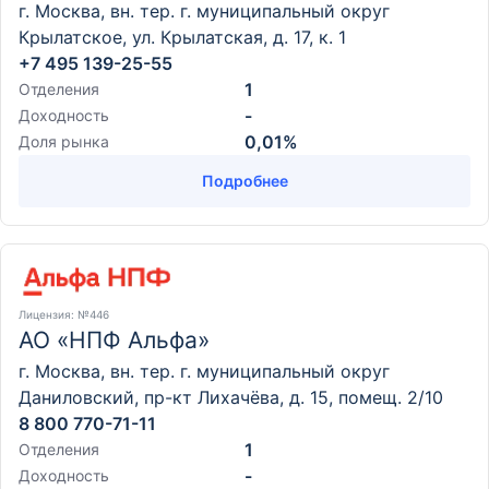
г. Москва, вн. тер. г. муниципальный округ
Крылатское, ул. Крылатская, д. 17, к. 1
+7 495 139-25-55
1
Отделения
-
Доходность
0,01%
Доля рынка
Подробнее
Лицензия
: №446
АО «НПФ Альфа»
г. Москва, вн. тер. г. муниципальный округ
Даниловский, пр-кт Лихачёва, д. 15, помещ. 2/10
8 800 770-71-11
1
Отделения
-
Доходность