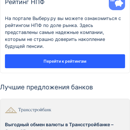
Рейтинг НПФ
На портале Выберу.ру вы можете ознакомиться с
рейтингом НПФ по доле рынка. Здесь
представлены самые надежные компании,
которым не страшно доверить накопление
будущей пенсии.
Перейти к рейтингам
Лучшие предложения банков
Выгодный обмен валюты в Трансстройбанке –