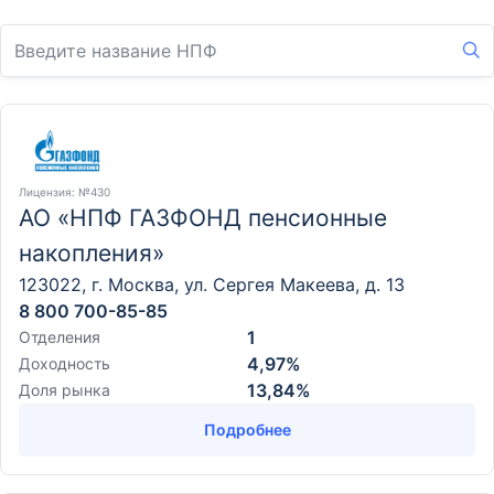
Лицензия
: №430
АО «НПФ ГАЗФОНД пенсионные
накопления»
123022, г. Москва, ул. Сергея Макеева, д. 13
8 800 700-85-85
1
Отделения
4,97%
Доходность
13,84%
Доля рынка
Подробнее