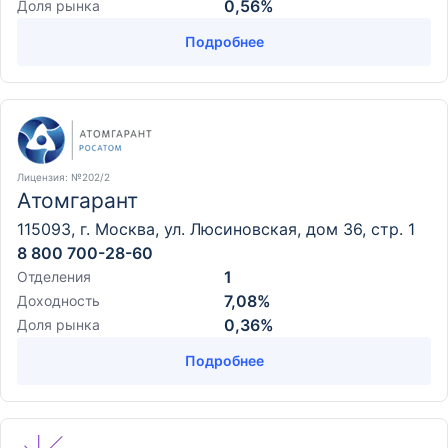
0,56%
Доля рынка
Подробнее
Лицензия
: №202/2
Атомгарант
115093, г. Москва, ул. Люсиновская, дом 36, стр. 1
8 800 700-28-60
1
Отделения
7,08%
Доходность
0,36%
Доля рынка
Подробнее