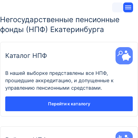
Негосударственные пенсионные
фонды (НПФ) Екатеринбурга
Каталог НПФ
В нашей выборке представлены все НПФ,
прошедшие аккредитацию, и допущенные к
управлению пенсионными средствами.
Перейти к каталогу