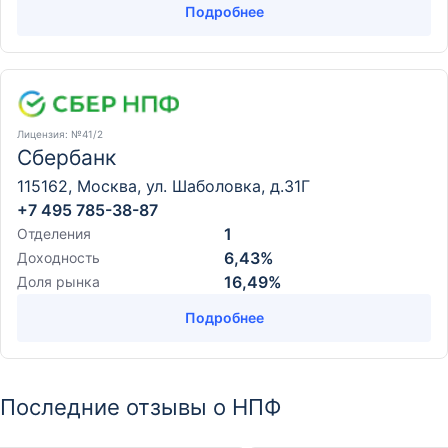
Подробнее
Лицензия
: №41/2
Сбербанк
115162, Москва, ул. Шаболовка, д.31Г
+7 495 785-38-87
1
Отделения
6,43%
Доходность
16,49%
Доля рынка
Подробнее
Последние отзывы о НПФ